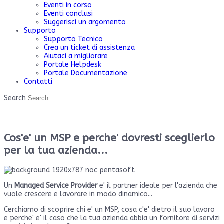
Eventi in corso
Eventi conclusi
Suggerisci un argomento
Supporto
Supporto Tecnico
Crea un ticket di assistenza
Aiutaci a migliorare
Portale Helpdesk
Portale Documentazione
Contatti
Search
Cos'e' un MSP e perche' dovresti sceglierlo
per la tua azienda...
Un
Managed Service Provider
e' il partner ideale per l'azienda che
vuole crescere e lavorare in modo dinamico...
Cerchiamo di scoprire chi e' un MSP, cosa c'e' dietro il suo lavoro
e perche' e' il caso che la tua azienda abbia un fornitore di servizi