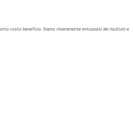
orto costo beneficio. Siamo chiaramente entusiasti dei risultati e