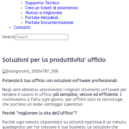
Supporto Tecnico
Crea un ticket di assistenza
Aiutaci a migliorare
Portale Helpdesk
Portale Documentazione
Contatti
Search
Soluzioni per la produttivita' ufficio
Potenzia il tuo ufficio con soluzioni software professionali
Negli anni abbiamo selezionato i migliori strumenti software per
rendere il lavoro in ufficio
più semplice, veloce ed efficiente
. E
continuiamo a farlo ogni giorno, per offrirti solo le tecnologie
che portano un reale vantaggio operativo.
Perché “migliorare la vita dell’ufficio”?
Perché ogni minuto risparmiato su attività ripetitive è un minuto
guadagnato per far crescere il tuo business. Le soluzioni che