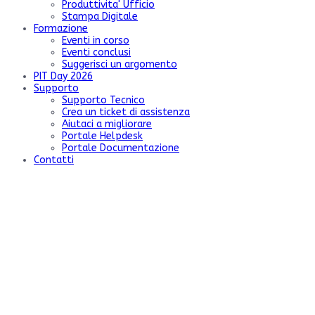
Produttivita' Ufficio
Stampa Digitale
Formazione
Eventi in corso
Eventi conclusi
Suggerisci un argomento
PIT Day 2026
Supporto
Supporto Tecnico
Crea un ticket di assistenza
Aiutaci a migliorare
Portale Helpdesk
Portale Documentazione
Contatti