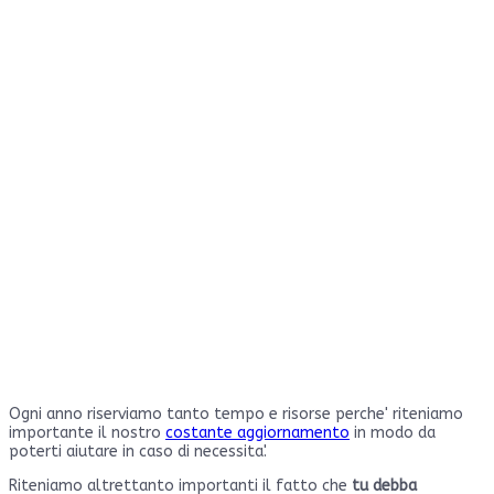
Ogni anno riserviamo tanto tempo e risorse perche' riteniamo
importante il nostro
costante aggiornamento
in modo da
poterti aiutare in caso di necessita'.
Riteniamo altrettanto importanti il fatto che
tu debba