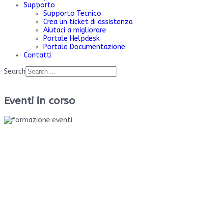
Supporto
Supporto Tecnico
Crea un ticket di assistenza
Aiutaci a migliorare
Portale Helpdesk
Portale Documentazione
Contatti
Search
Eventi in corso